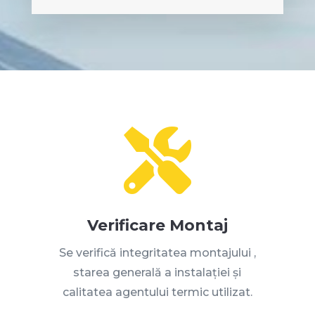

Verificare Montaj
Se verifică integritatea montajului
,
starea generală a instalației și
calitatea agentului termic utilizat
.