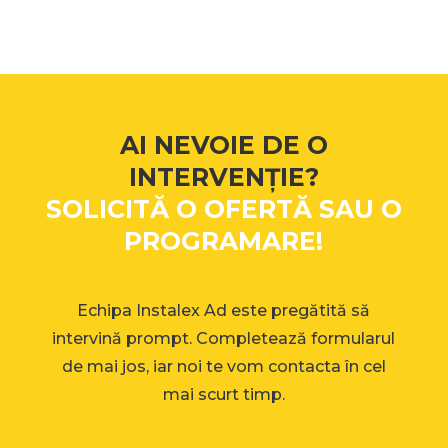
AI NEVOIE DE O
INTERVENȚIE?
SOLICITĂ O OFERTĂ SAU O
PROGRAMARE!
Echipa Instalex Ad este pregătită să
intervină prompt. Completează formularul
de mai jos, iar noi te vom contacta în cel
mai scurt timp.