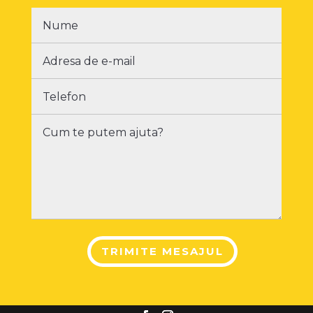
TRIMITE MESAJUL