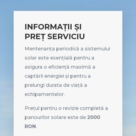
INFORMAȚII ȘI
PREȚ SERVICIU
Mentenanța periodică a sistemului
solar este esențială pentru a
asigura o eficiență maximă a
captării energiei și pentru a
prelungi durata de viață a
echipamentelor
.
Prețul pentru o revizie completă a
panourilor solare este de
2000
RON
.