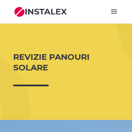
REVIZIE PANOURI
SOLARE