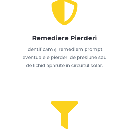

Remediere Pierderi
Identificăm și remediem prompt
eventualele pierderi de presiune sau
de lichid apărute în circuitul solar
.
